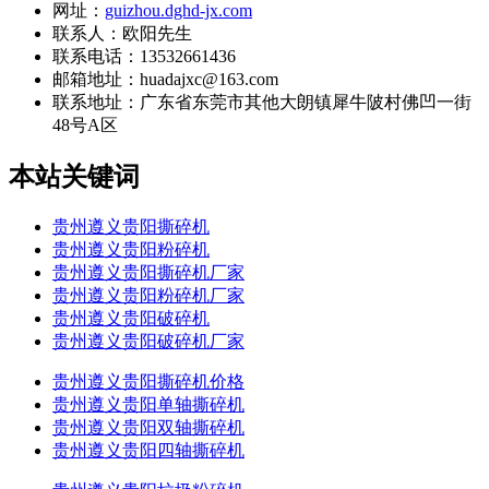
网址：
guizhou.dghd-jx.com
联系人：欧阳先生
联系电话：13532661436
邮箱地址：huadajxc@163.com
联系地址：
广东省东莞市其他大朗镇犀牛陂村佛凹一街
48号A区
本站关键词
贵州遵义贵阳撕碎机
贵州遵义贵阳粉碎机
贵州遵义贵阳撕碎机厂家
贵州遵义贵阳粉碎机厂家
贵州遵义贵阳破碎机
贵州遵义贵阳破碎机厂家
贵州遵义贵阳撕碎机价格
贵州遵义贵阳单轴撕碎机
贵州遵义贵阳双轴撕碎机
贵州遵义贵阳四轴撕碎机