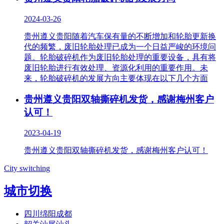
2024-03-26
贵州遵义贵阳随着汽车保有量的不断增加和轮胎更新换
代的频繁，废旧轮胎处理已成为一个日益严峻的环境问
题。轮胎破碎机作为废旧轮胎处理的重要设备，具有将
废旧轮胎进行有效处理、资源化利用的重要作用。未
来，轮胎破碎机的发展方向主要体现在以下几个方面
贵州遵义贵阳双轴撕碎机发货，感谢梅州客户
认可！
2023-04-19
贵州遵义贵阳双轴撕碎机发货，感谢梅州客户认可！
City switching
城市切换
四川绵阳成都