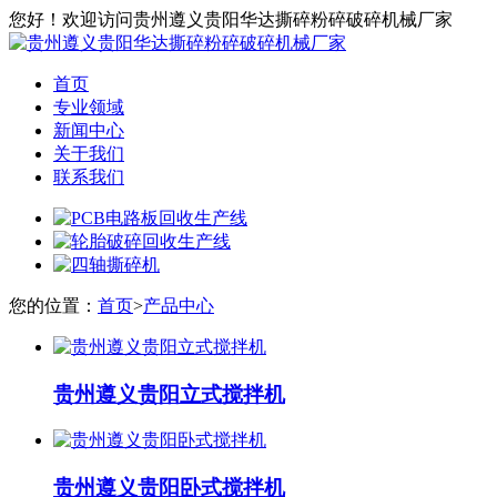
您好！欢迎访问贵州遵义贵阳华达撕碎粉碎破碎机械厂家
首页
专业领域
新闻中心
关于我们
联系我们
您的位置：
首页
>
产品中心
贵州遵义贵阳立式搅拌机
贵州遵义贵阳卧式搅拌机